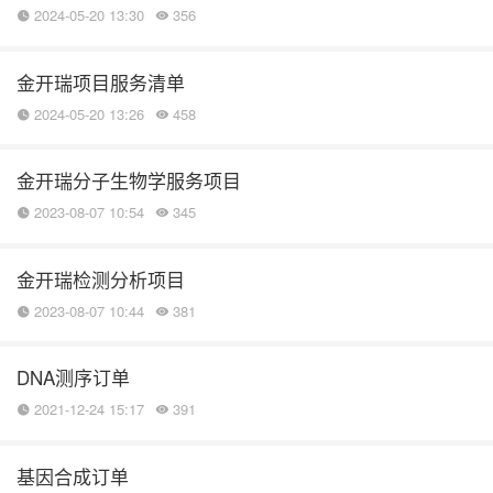
2024-05-20 13:30
356
金开瑞项目服务清单
2024-05-20 13:26
458
金开瑞分子生物学服务项目
2023-08-07 10:54
345
金开瑞检测分析项目
2023-08-07 10:44
381
DNA测序订单
2021-12-24 15:17
391
基因合成订单