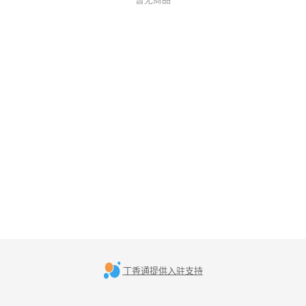
丁香通提供入驻支持